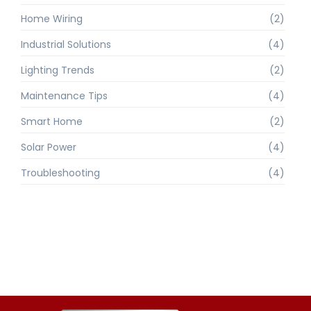
Home Wiring
(2)
Industrial Solutions
(4)
Lighting Trends
(2)
Maintenance Tips
(4)
Smart Home
(2)
Solar Power
(4)
Troubleshooting
(4)