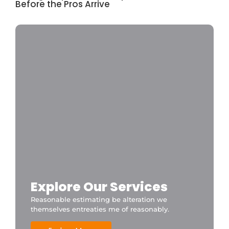
Before the Pros Arrive
Explore Our Services
Reasonable estimating be alteration we
themselves entreaties me of reasonably.