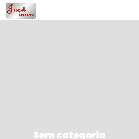
Sem categoria