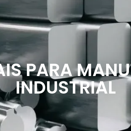
AIS PARA MAN
INDUSTRIAL