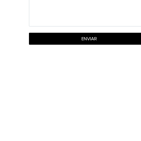
ENVIAR