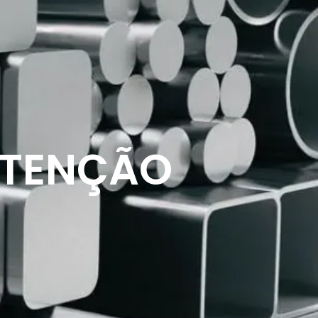
UTENÇÃO