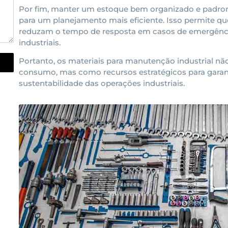
Por fim, manter um estoque bem organizado e padron
para um planejamento mais eficiente. Isso permite qu
reduzam o tempo de resposta em casos de emergência
industriais.
Portanto, os materiais para manutenção industrial nã
consumo, mas como recursos estratégicos para garanti
sustentabilidade das operações industriais.