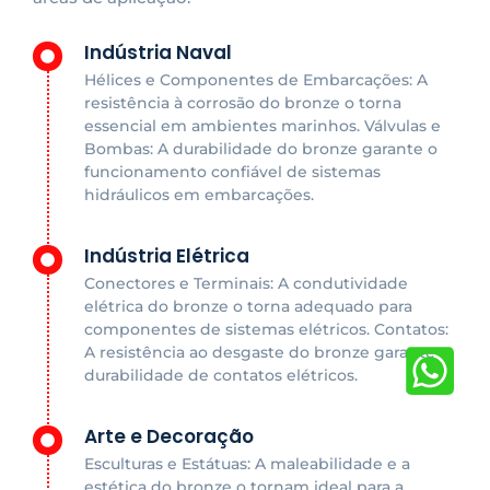
Indústria Naval
Hélices e Componentes de Embarcações: A
resistência à corrosão do bronze o torna
essencial em ambientes marinhos. Válvulas e
Bombas: A durabilidade do bronze garante o
funcionamento confiável de sistemas
hidráulicos em embarcações.
Indústria Elétrica
Conectores e Terminais: A condutividade
elétrica do bronze o torna adequado para
componentes de sistemas elétricos. Contatos:
A resistência ao desgaste do bronze garante a
durabilidade de contatos elétricos.
Arte e Decoração
Esculturas e Estátuas: A maleabilidade e a
estética do bronze o tornam ideal para a