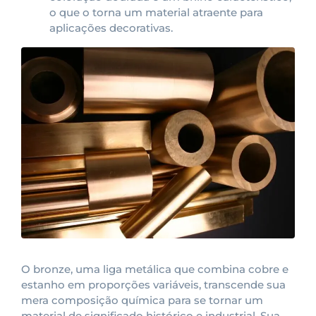
o que o torna um material atraente para
aplicações decorativas.
O bronze, uma liga metálica que combina cobre e
estanho em proporções variáveis, transcende sua
mera composição química para se tornar um
material de significado histórico e industrial. Sua