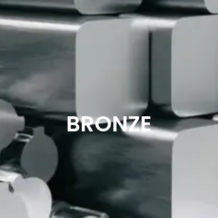
BRONZE