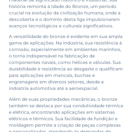
história remonta à Idade do Bronze, um período
crucial na evolução da civilização humana, onde a
descoberta e o domínio desta liga impulsionaram
avanços tecnológicos e culturais significativos.
A versatilidade do bronze é evidente em sua ampla
gama de aplicações. Na indústria, sua resistência à
corrosão, especialmente em ambientes marinhos,
o torna indispensável na fabricação de
componentes navais, como hélices e válvulas. Sua
durabilidade e resistência ao desgaste o qualificam
para aplicações em mancais, buchas e
engrenagens em diversos setores, desde a
indústria automotiva até a aeroespacial.
Além de suas propriedades mecânicas, o bronze
também se destaca por sua condutividade térmica
e elétrica, encontrando aplicações em sistemas
elétricos e térmicos. Sua facilidade de fundição e
moldagem permite a criação de peças complexas
e personalizadas, atendendo às demandas de