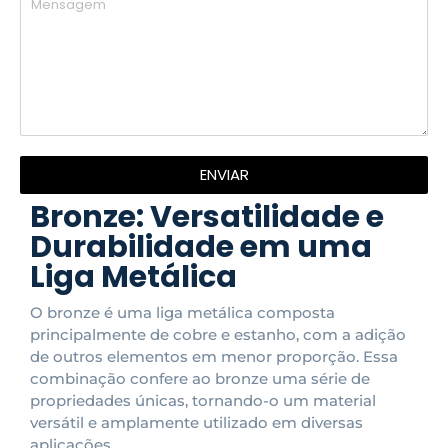
ENVIAR
Bronze: Versatilidade e
Durabilidade em uma
Liga Metálica
O bronze é uma liga metálica composta
principalmente de cobre e estanho, com a adição
de outros elementos em menor proporção. Essa
combinação confere ao bronze uma série de
propriedades únicas, tornando-o um material
versátil e amplamente utilizado em diversas
aplicações.