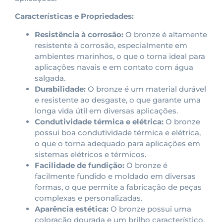
Características e Propriedades:
Resistência à corrosão:
O bronze é altamente
resistente à corrosão, especialmente em
ambientes marinhos, o que o torna ideal para
aplicações navais e em contato com água
salgada.
Durabilidade:
O bronze é um material durável
e resistente ao desgaste, o que garante uma
longa vida útil em diversas aplicações.
Condutividade térmica e elétrica:
O bronze
possui boa condutividade térmica e elétrica,
o que o torna adequado para aplicações em
sistemas elétricos e térmicos.
Facilidade de fundição:
O bronze é
facilmente fundido e moldado em diversas
formas, o que permite a fabricação de peças
complexas e personalizadas.
Aparência estética:
O bronze possui uma
coloração dourada e um brilho característico,