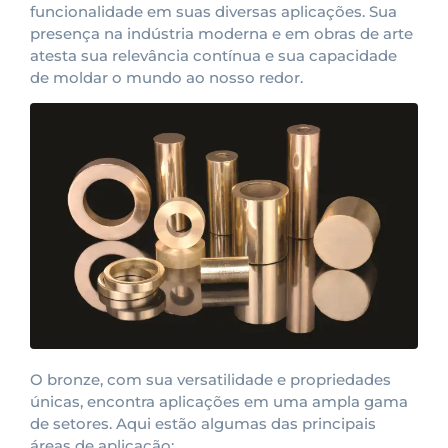
funcionalidade em suas diversas aplicações. Sua
presença na indústria moderna e em obras de arte
atesta sua relevância contínua e sua capacidade
de moldar o mundo ao nosso redor.
O bronze, com sua versatilidade e propriedades
únicas, encontra aplicações em uma ampla gama
de setores. Aqui estão algumas das principais
áreas de aplicação: