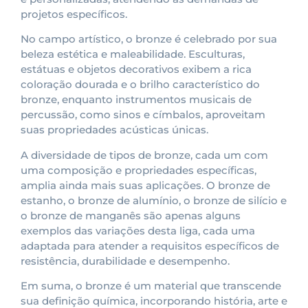
projetos específicos.
No campo artístico, o bronze é celebrado por sua
beleza estética e maleabilidade. Esculturas,
estátuas e objetos decorativos exibem a rica
coloração dourada e o brilho característico do
bronze, enquanto instrumentos musicais de
percussão, como sinos e címbalos, aproveitam
suas propriedades acústicas únicas.
A diversidade de tipos de bronze, cada um com
uma composição e propriedades específicas,
amplia ainda mais suas aplicações. O bronze de
estanho, o bronze de alumínio, o bronze de silício e
o bronze de manganês são apenas alguns
exemplos das variações desta liga, cada uma
adaptada para atender a requisitos específicos de
resistência, durabilidade e desempenho.
Em suma, o bronze é um material que transcende
sua definição química, incorporando história, arte e