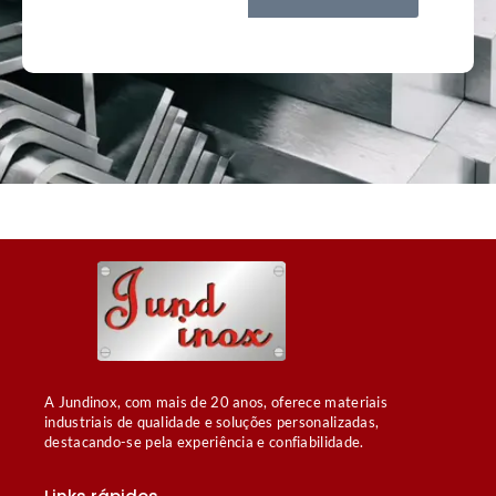
A Jundinox, com mais de 20 anos, oferece materiais
industriais de qualidade e soluções personalizadas,
destacando-se pela experiência e confiabilidade.