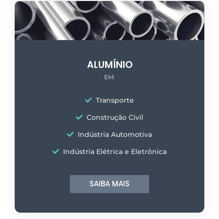
ALUMÍNIO
EM:
Transporte
Construção Civil
Indústria Automotiva
Indústria Elétrica e Eletrônica
SAIBA MAIS