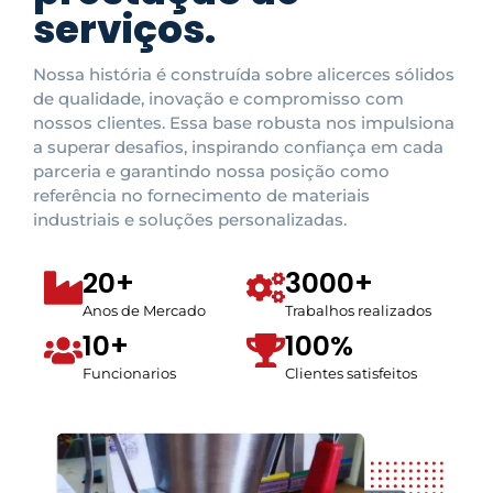
serviços.
Nossa história é construída sobre alicerces sólidos
de qualidade, inovação e compromisso com
nossos clientes. Essa base robusta nos impulsiona
a superar desafios, inspirando confiança em cada
parceria e garantindo nossa posição como
referência no fornecimento de materiais
industriais e soluções personalizadas.
20+
3000+
Anos de Mercado
Trabalhos realizados
10+
100%
Funcionarios
Clientes satisfeitos