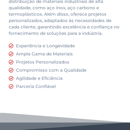
distribuição de materiais industriais de alta
qualidade, como aço inox, aço carbono e
termoplásticos. Além disso, oferece projetos
personalizados, adaptados às necessidades de
cada cliente, garantindo excelência e confiança no
fornecimento de soluções para a indústria.
Experiência e Longevidade
Ampla Gama de Materiais
Projetos Personalizados
Compromisso com a Qualidade
Agilidade e Eficiência
Parceria Confiável