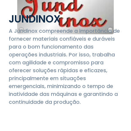
JUNDINOX
A Jundinox compreende a importância de
fornecer materiais confiáveis e duráveis
para o bom funcionamento das
operações industriais. Por isso, trabalha
com agilidade e compromisso para
oferecer soluções rápidas e eficazes,
principalmente em situações
emergenciais, minimizando o tempo de
inatividade das máquinas e garantindo a
continuidade da produção.