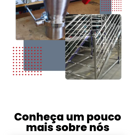
Conheça um pouco
mais sobre nós