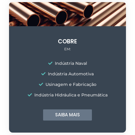
COBRE
EM:
Indústria Naval
Indústria Automotiva
Usinagem e Fabricação
Indústria Hidráulica e Pneumática
SAIBA MAIS