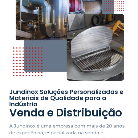
Jundinox Soluções Personalizadas e
Materiais de Qualidade para a
Indústria
Venda e Distribuição
A Jundinox é uma empresa com mais de 20 anos
de experiência, especializada na venda e