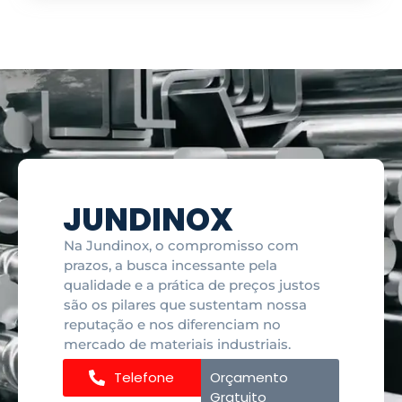
JUNDINOX
Na Jundinox, o compromisso com
prazos, a busca incessante pela
qualidade e a prática de preços justos
são os pilares que sustentam nossa
reputação e nos diferenciam no
mercado de materiais industriais.
Telefone
Orçamento
Gratuito