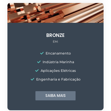
BRONZE
EM:
Encanamento
Indústria Marinha
Aplicações Elétricas
Engenharia e Fabricação
SAIBA MAIS