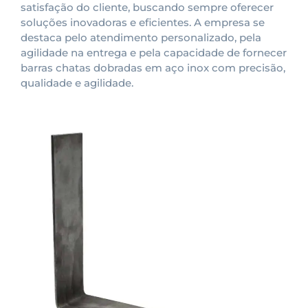
satisfação do cliente, buscando sempre oferecer
soluções inovadoras e eficientes. A empresa se
destaca pelo atendimento personalizado, pela
agilidade na entrega e pela capacidade de fornecer
barras chatas dobradas em aço inox com precisão,
qualidade e agilidade.