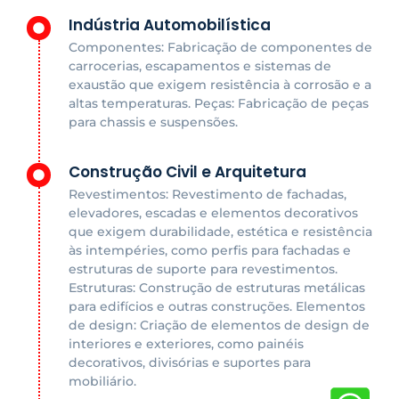
Indústria Automobilística
Componentes: Fabricação de componentes de
carrocerias, escapamentos e sistemas de
exaustão que exigem resistência à corrosão e a
altas temperaturas. Peças: Fabricação de peças
para chassis e suspensões.
Construção Civil e Arquitetura
Revestimentos: Revestimento de fachadas,
elevadores, escadas e elementos decorativos
que exigem durabilidade, estética e resistência
às intempéries, como perfis para fachadas e
estruturas de suporte para revestimentos.
Estruturas: Construção de estruturas metálicas
para edifícios e outras construções. Elementos
de design: Criação de elementos de design de
interiores e exteriores, como painéis
decorativos, divisórias e suportes para
mobiliário.