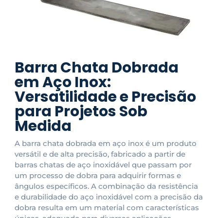
Barra Chata Dobrada
em Aço Inox:
Versatilidade e Precisão
para Projetos Sob
Medida
A barra chata dobrada em aço inox é um produto
versátil e de alta precisão, fabricado a partir de
barras chatas de aço inoxidável que passam por
um processo de dobra para adquirir formas e
ângulos específicos. A combinação da resistência
e durabilidade do aço inoxidável com a precisão da
dobra resulta em um material com características