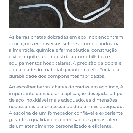
As barras chatas dobradas em aço inox encontram
aplicações em diversos setores, como a indústria
alimentícia, química e farmacêutica, construção
civil e arquitetura, indústria automobilística e
equipamentos hospitalares. A precisão da dobra e
a qualidade do material garantem a eficiência e a
durabilidade dos componentes fabricados.
Ao escolher barras chatas dobradas em aço inox, é
importante considerar a aplicação desejada, o tipo
de aço inoxidável mais adequado, as dimensões
necessárias e o processo de dobra mais adequado.
A escolha de um fornecedor confiável e experiente
garante a qualidade e a precisão das peças, além
de um atendimento personalizado e eficiente..