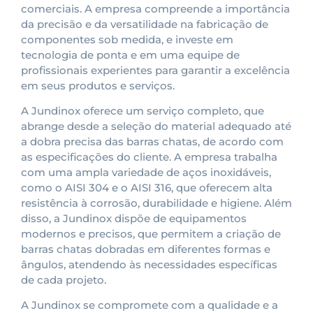
comerciais. A empresa compreende a importância
da precisão e da versatilidade na fabricação de
componentes sob medida, e investe em
tecnologia de ponta e em uma equipe de
profissionais experientes para garantir a excelência
em seus produtos e serviços.
A Jundinox oferece um serviço completo, que
abrange desde a seleção do material adequado até
a dobra precisa das barras chatas, de acordo com
as especificações do cliente. A empresa trabalha
com uma ampla variedade de aços inoxidáveis,
como o AISI 304 e o AISI 316, que oferecem alta
resistência à corrosão, durabilidade e higiene. Além
disso, a Jundinox dispõe de equipamentos
modernos e precisos, que permitem a criação de
barras chatas dobradas em diferentes formas e
ângulos, atendendo às necessidades específicas
de cada projeto.
A Jundinox se compromete com a qualidade e a