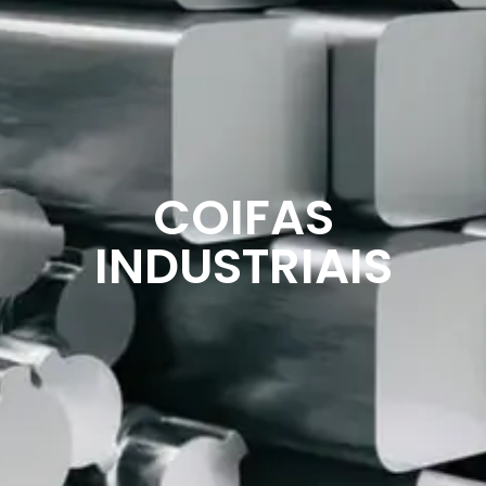
COIFAS
INDUSTRIAIS