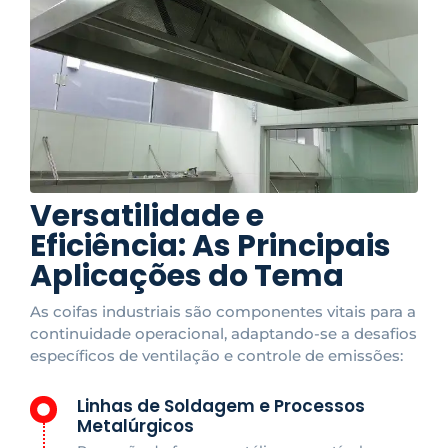
Versatilidade e
Eficiência: As Principais
Aplicações do Tema
As coifas industriais são componentes vitais para a
continuidade operacional, adaptando-se a desafios
específicos de ventilação e controle de emissões:
Linhas de Soldagem e Processos
Metalúrgicos