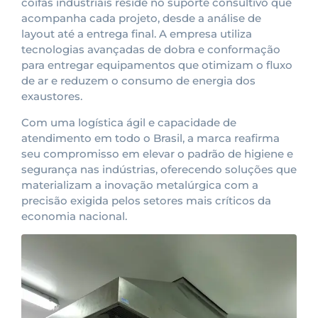
coifas industriais reside no suporte consultivo que
acompanha cada projeto, desde a análise de
layout até a entrega final. A empresa utiliza
tecnologias avançadas de dobra e conformação
para entregar equipamentos que otimizam o fluxo
de ar e reduzem o consumo de energia dos
exaustores.
Com uma logística ágil e capacidade de
atendimento em todo o Brasil, a marca reafirma
seu compromisso em elevar o padrão de higiene e
segurança nas indústrias, oferecendo soluções que
materializam a inovação metalúrgica com a
precisão exigida pelos setores mais críticos da
economia nacional.