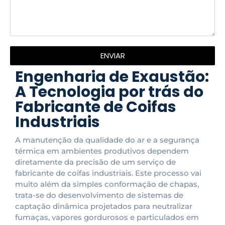
ENVIAR
Engenharia de Exaustão:
A Tecnologia por trás do
Fabricante de Coifas
Industriais
A manutenção da qualidade do ar e a segurança
térmica em ambientes produtivos dependem
diretamente da precisão de um serviço de
fabricante de coifas industriais. Este processo vai
muito além da simples conformação de chapas,
trata-se do desenvolvimento de sistemas de
captação dinâmica projetados para neutralizar
fumaças, vapores gordurosos e particulados em