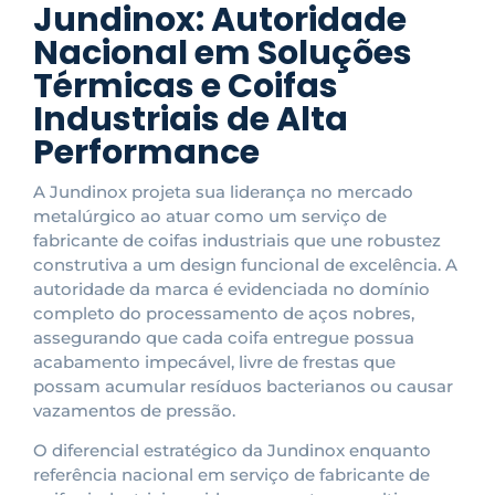
Jundinox: Autoridade
Nacional em Soluções
Térmicas e Coifas
Industriais de Alta
Performance
A Jundinox projeta sua liderança no mercado
metalúrgico ao atuar como um serviço de
fabricante de coifas industriais que une robustez
construtiva a um design funcional de excelência. A
autoridade da marca é evidenciada no domínio
completo do processamento de aços nobres,
assegurando que cada coifa entregue possua
acabamento impecável, livre de frestas que
possam acumular resíduos bacterianos ou causar
vazamentos de pressão.
O diferencial estratégico da Jundinox enquanto
referência nacional em serviço de fabricante de