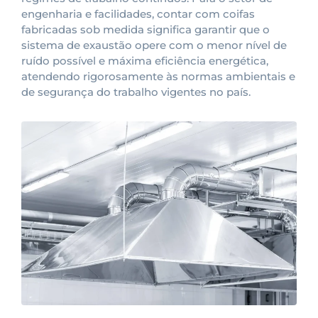
engenharia e facilidades, contar com coifas
fabricadas sob medida significa garantir que o
sistema de exaustão opere com o menor nível de
ruído possível e máxima eficiência energética,
atendendo rigorosamente às normas ambientais e
de segurança do trabalho vigentes no país.