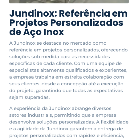
Jundinox: Referência em
Projetos Personalizados
de Aço Inox
A Jundinox se destaca no mercado como
referência em projetos personalizados, oferecendo
soluções sob medida para as necessidades
específicas de cada cliente. Com uma equipe de
especialistas altamente qualificados e experientes,
a empresa trabalha em estreita colaboração com
seus clientes, desde a concepção até a execução
do projeto, garantindo que todas as expectativas
sejam superadas.
A experiência da Jundinox abrange diversos
setores industriais, permitindo que a empresa
desenvolva soluções personalizadas. A flexibilidade
e a agilidade da Jundinox garantem a entrega de
projetos personalizados com rapidez e eficiência,