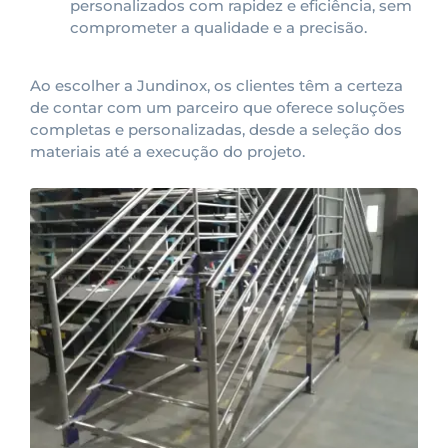
personalizados com rapidez e eficiência, sem
comprometer a qualidade e a precisão.
Ao escolher a Jundinox, os clientes têm a certeza
de contar com um parceiro que oferece soluções
completas e personalizadas, desde a seleção dos
materiais até a execução do projeto.