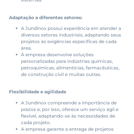
Adaptação a diferentes setores:
A Jundinox possui experiência em atender a
diversos setores industriais, adaptando seus
projetos às exigências específicas de cada
área.
A empresa desenvolve soluções
personalizadas para indústrias químicas,
petroquímicas, alimentícias, farmacêuticas,
de construção civil e muitas outras.
Flexibilidade e agilidade
A Jundinox compreende a importância de
prazos e, por isso, oferece um serviço ágil e
flexível, adaptando-se às necessidades de
cada projeto.
A empresa garante a entrega de projetos