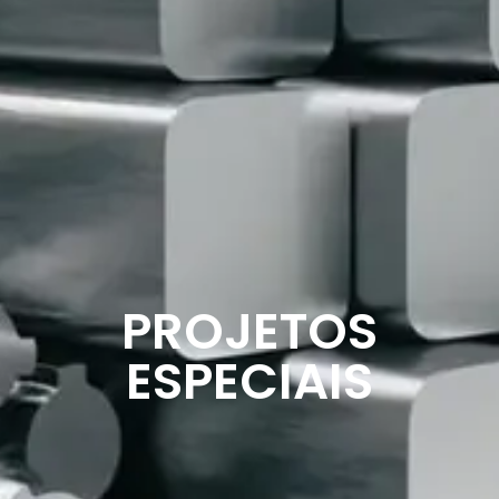
PROJETOS
ESPECIAIS