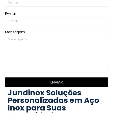
E-mail
Mensagem
ENVIAR
Jundinox Soluções
Personalizadas em Aço
Inox para Suas