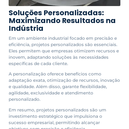
Soluções Personalizadas:
Maximizando Resultados na
Indústria
Em um ambiente industrial focado em precisão e
eficiência, projetos personalizados são essenciais.
Eles permitem que empresas otimizem recursos e
inovem, adaptando soluções às necessidades
específicas de cada cliente.
A personalização oferece benefícios como
adaptação exata, otimização de recursos, inovação
e qualidade. Além disso, garante flexibilidade,
agilidade, exclusividade e atendimento
personalizado.
Em resumo, projetos personalizados são um
investimento estratégico que impulsiona o
sucesso empresarial, permitindo alcançar
objetivos com precisão e eficiência.