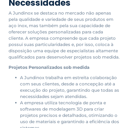
Necessidades
A Jundinox se destaca no mercado não apenas
pela qualidade e variedade de seus produtos em
aço inox, mas também pela sua capacidade de
oferecer soluções personalizadas para cada
cliente. A empresa compreende que cada projeto
possui suas particularidades e, por isso, coloca à
disposição uma equipe de especialistas altamente
qualificados para desenvolver projetos sob medida.
Projetos Personalizados sob medida
A Jundinox trabalha em estreita colaboração
com seus clientes, desde a concepção até a
execução do projeto, garantindo que todas as
necessidades sejam atendidas.
A empresa utiliza tecnologia de ponta e
softwares de modelagem 3D para criar
projetos precisos e detalhados, otimizando o
uso de materiais e garantindo a eficiência dos
sistemas.