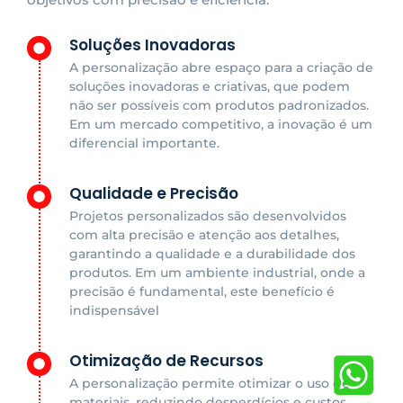
Soluções Inovadoras
A personalização abre espaço para a criação de
soluções inovadoras e criativas, que podem
não ser possíveis com produtos padronizados.
Em um mercado competitivo, a inovação é um
diferencial importante.
Qualidade e Precisão
Projetos personalizados são desenvolvidos
com alta precisão e atenção aos detalhes,
garantindo a qualidade e a durabilidade dos
produtos. Em um ambiente industrial, onde a
precisão é fundamental, este benefício é
indispensável
Otimização de Recursos
A personalização permite otimizar o uso de
materiais, reduzindo desperdícios e custos.