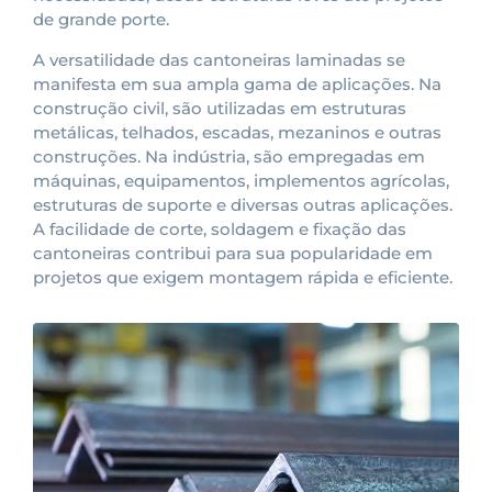
de grande porte.
A versatilidade das cantoneiras laminadas se
manifesta em sua ampla gama de aplicações. Na
construção civil, são utilizadas em estruturas
metálicas, telhados, escadas, mezaninos e outras
construções. Na indústria, são empregadas em
máquinas, equipamentos, implementos agrícolas,
estruturas de suporte e diversas outras aplicações.
A facilidade de corte, soldagem e fixação das
cantoneiras contribui para sua popularidade em
projetos que exigem montagem rápida e eficiente.