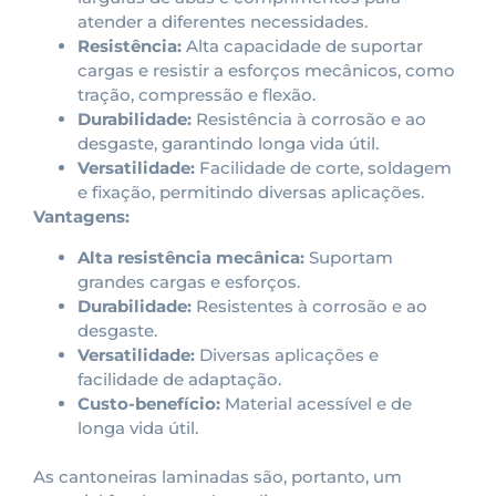
atender a diferentes necessidades.
Resistência:
Alta capacidade de suportar
cargas e resistir a esforços mecânicos, como
tração, compressão e flexão.
Durabilidade:
Resistência à corrosão e ao
desgaste, garantindo longa vida útil.
Versatilidade:
Facilidade de corte, soldagem
e fixação, permitindo diversas aplicações.
Vantagens:
Alta resistência mecânica:
Suportam
grandes cargas e esforços.
Durabilidade:
Resistentes à corrosão e ao
desgaste.
Versatilidade:
Diversas aplicações e
facilidade de adaptação.
Custo-benefício:
Material acessível e de
longa vida útil.
As cantoneiras laminadas são, portanto, um