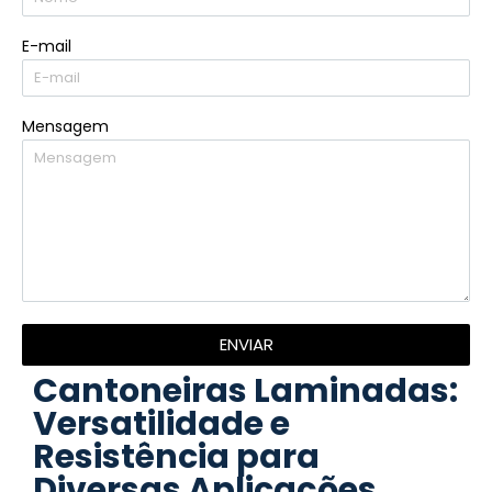
E-mail
Mensagem
ENVIAR
Cantoneiras Laminadas:
Versatilidade e
Resistência para
Diversas Aplicações