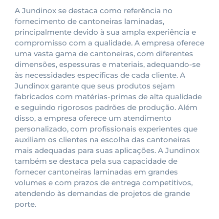
A Jundinox se destaca como referência no
fornecimento de cantoneiras laminadas,
principalmente devido à sua ampla experiência e
compromisso com a qualidade. A empresa oferece
uma vasta gama de cantoneiras, com diferentes
dimensões, espessuras e materiais, adequando-se
às necessidades específicas de cada cliente. A
Jundinox garante que seus produtos sejam
fabricados com matérias-primas de alta qualidade
e seguindo rigorosos padrões de produção. Além
disso, a empresa oferece um atendimento
personalizado, com profissionais experientes que
auxiliam os clientes na escolha das cantoneiras
mais adequadas para suas aplicações. A Jundinox
também se destaca pela sua capacidade de
fornecer cantoneiras laminadas em grandes
volumes e com prazos de entrega competitivos,
atendendo às demandas de projetos de grande
porte.