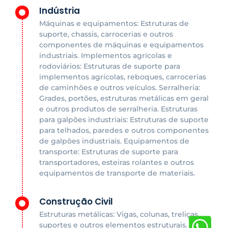
Indústria
Máquinas e equipamentos: Estruturas de
suporte, chassis, carrocerias e outros
componentes de máquinas e equipamentos
industriais. Implementos agrícolas e
rodoviários: Estruturas de suporte para
implementos agrícolas, reboques, carrocerias
de caminhões e outros veículos. Serralheria:
Grades, portões, estruturas metálicas em geral
e outros produtos de serralheria. Estruturas
para galpões industriais: Estruturas de suporte
para telhados, paredes e outros componentes
de galpões industriais. Equipamentos de
transporte: Estruturas de suporte para
transportadores, esteiras rolantes e outros
equipamentos de transporte de materiais.
Construção Civil
Estruturas metálicas: Vigas, colunas, treliças,
suportes e outros elementos estruturais.