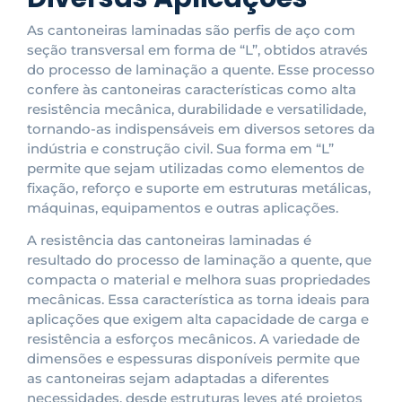
As cantoneiras laminadas são perfis de aço com
seção transversal em forma de “L”, obtidos através
do processo de laminação a quente. Esse processo
confere às cantoneiras características como alta
resistência mecânica, durabilidade e versatilidade,
tornando-as indispensáveis em diversos setores da
indústria e construção civil. Sua forma em “L”
permite que sejam utilizadas como elementos de
fixação, reforço e suporte em estruturas metálicas,
máquinas, equipamentos e outras aplicações.
A resistência das cantoneiras laminadas é
resultado do processo de laminação a quente, que
compacta o material e melhora suas propriedades
mecânicas. Essa característica as torna ideais para
aplicações que exigem alta capacidade de carga e
resistência a esforços mecânicos. A variedade de
dimensões e espessuras disponíveis permite que
as cantoneiras sejam adaptadas a diferentes
necessidades, desde estruturas leves até projetos