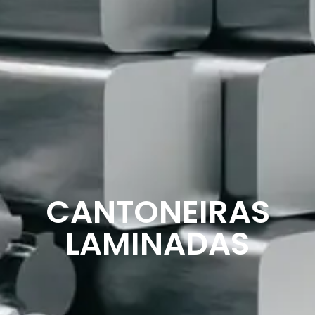
CANTONEIRAS
LAMINADAS