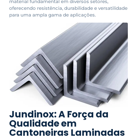
material fundamental em diversos setores,
oferecendo resistência, durabilidade e versatilidade
para uma ampla gama de aplicações.
Jundinox: A Força da
Qualidade em
Cantoneiras Laminadas