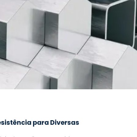
sistência para Diversas