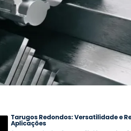
Tarugos Redondos: Versatilidade e Re
Aplicações