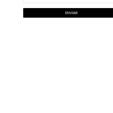
ENVIAR