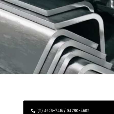
(11) 4526-7415 / 94780-4592