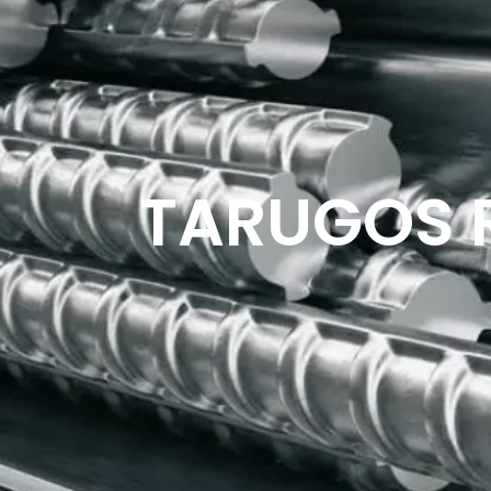
TARUGOS 