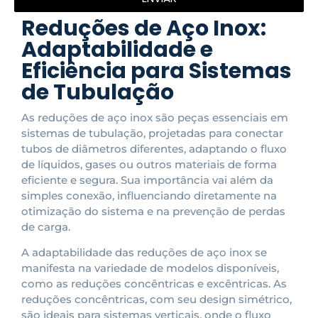
Reduções de Aço Inox:
Adaptabilidade e
Eficiência para Sistemas
de Tubulação
As reduções de aço inox são peças essenciais em
sistemas de tubulação, projetadas para conectar
tubos de diâmetros diferentes, adaptando o fluxo
de líquidos, gases ou outros materiais de forma
eficiente e segura. Sua importância vai além da
simples conexão, influenciando diretamente na
otimização do sistema e na prevenção de perdas
de carga.
A adaptabilidade das reduções de aço inox se
manifesta na variedade de modelos disponíveis,
como as reduções concêntricas e excêntricas. As
reduções concêntricas, com seu design simétrico,
são ideais para sistemas verticais, onde o fluxo