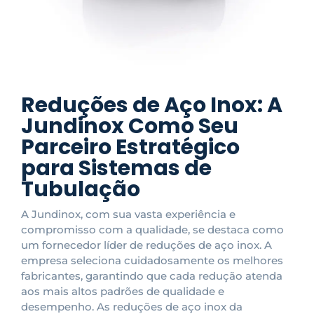
Reduções de Aço Inox: A
Jundinox Como Seu
Parceiro Estratégico
para Sistemas de
Tubulação
A Jundinox, com sua vasta experiência e
compromisso com a qualidade, se destaca como
um fornecedor líder de reduções de aço inox. A
empresa seleciona cuidadosamente os melhores
fabricantes, garantindo que cada redução atenda
aos mais altos padrões de qualidade e
desempenho. As reduções de aço inox da