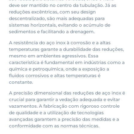
deve ser mantido no centro da tubulação. Já as
reduções excêntricas, com seu design
descentralizado, são mais adequadas para
sistemas horizontais, evitando o acúmulo de
sedimentos e facilitando a drenagem.
A resistência do aço inox à corrosão e a altas
temperaturas garante a durabilidade das reduções,
mesmo em ambientes agressivos. Essa
característica é fundamental em indústrias como a
química e petroquímica, onde a exposição a
fluidos corrosivos e altas temperaturas é
constante.
A precisão dimensional das reduções de aço inox é
crucial para garantir a vedação adequada e evitar
vazamentos. A fabricação com rigoroso controle
de qualidade e a utilização de tecnologias
avançadas garantem a precisão das medidas e a
conformidade com as normas técnicas.