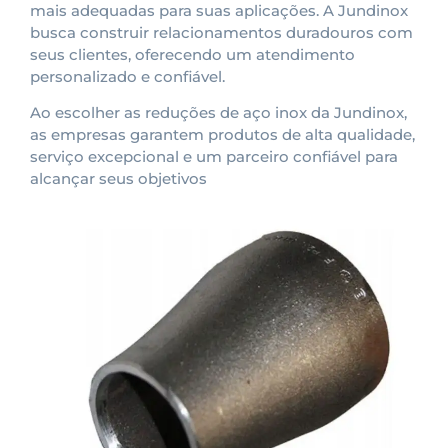
mais adequadas para suas aplicações. A Jundinox
busca construir relacionamentos duradouros com
seus clientes, oferecendo um atendimento
personalizado e confiável.
Ao escolher as reduções de aço inox da Jundinox,
as empresas garantem produtos de alta qualidade,
serviço excepcional e um parceiro confiável para
alcançar seus objetivos