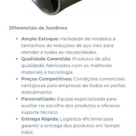
Diferenciais da Jundinox
Amplo Estoque:
Variedade de modelos e
tamanhos de reduções de aço inox para
atender a todas as necessidades.
Qualidade Garantida:
Produtos de alta
qualidade, fabricados com os melhores
materiais e tecnologia.
Preços Competitivos:
Condições comerciais
vantajosas para empresas de todos os portes.
Atendimento
Personalizado:
Equipe especializada para
auxiliar na escolha dos produtos e oferecer
suporte técnico.
Entrega Rápida:
Logística eficiente para
garantir a entrega dos produtos em tempo
hábil.