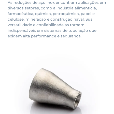
As reduções de aço inox encontram aplicações em
diversos setores, como a indústria alimentícia,
farmacêutica, química, petroquímica, papel e
celulose, mineração e construção naval. Sua
versatilidade e confiabilidade as tornam
indispensáveis em sistemas de tubulação que
exigem alta performance e segurança.