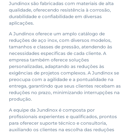
Jundinox são fabricadas com materiais de alta
qualidade, oferecendo resistência à corrosão,
durabilidade e confiabilidade em diversas
aplicações.
A Jundinox oferece um amplo catálogo de
reduções de aço inox, com diversos modelos,
tamanhos e classes de pressão, atendendo às
necessidades específicas de cada cliente. A
empresa também oferece soluções
personalizadas, adaptando as reduções às
exigências de projetos complexos. A Jundinox se
preocupa com a agilidade e a pontualidade na
entrega, garantindo que seus clientes recebam as
reduções no prazo, minimizando interrupções na
produção.
A equipe da Jundinox é composta por
profissionais experientes e qualificados, prontos
para oferecer suporte técnico e consultoria,
auxiliando os clientes na escolha das reduções