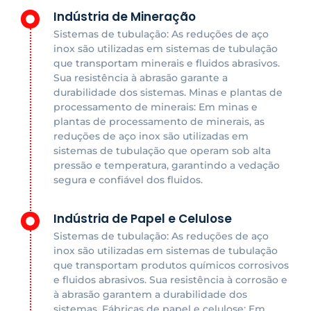
Indústria de Mineração
Sistemas de tubulação: As reduções de aço
inox são utilizadas em sistemas de tubulação
que transportam minerais e fluidos abrasivos.
Sua resistência à abrasão garante a
durabilidade dos sistemas. Minas e plantas de
processamento de minerais: Em minas e
plantas de processamento de minerais, as
reduções de aço inox são utilizadas em
sistemas de tubulação que operam sob alta
pressão e temperatura, garantindo a vedação
segura e confiável dos fluidos.
Indústria de Papel e Celulose
Sistemas de tubulação: As reduções de aço
inox são utilizadas em sistemas de tubulação
que transportam produtos químicos corrosivos
e fluidos abrasivos. Sua resistência à corrosão e
à abrasão garantem a durabilidade dos
sistemas. Fábricas de papel e celulose: Em