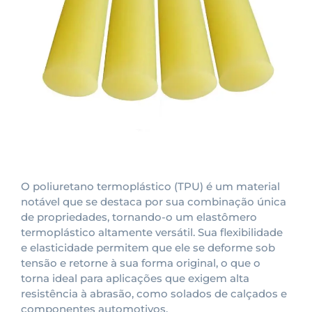
O poliuretano termoplástico (TPU) é um material
notável que se destaca por sua combinação única
de propriedades, tornando-o um elastômero
termoplástico altamente versátil. Sua flexibilidade
e elasticidade permitem que ele se deforme sob
tensão e retorne à sua forma original, o que o
torna ideal para aplicações que exigem alta
resistência à abrasão, como solados de calçados e
componentes automotivos.