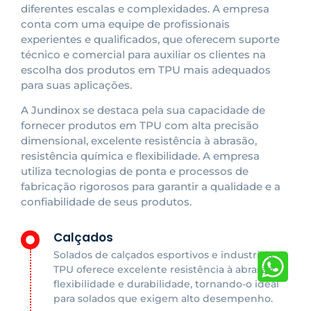
diferentes escalas e complexidades. A empresa
conta com uma equipe de profissionais
experientes e qualificados, que oferecem suporte
técnico e comercial para auxiliar os clientes na
escolha dos produtos em TPU mais adequados
para suas aplicações.
A Jundinox se destaca pela sua capacidade de
fornecer produtos em TPU com alta precisão
dimensional, excelente resistência à abrasão,
resistência química e flexibilidade. A empresa
utiliza tecnologias de ponta e processos de
fabricação rigorosos para garantir a qualidade e a
confiabilidade de seus produtos.
Calçados
Solados de calçados esportivos e industriais: O
TPU oferece excelente resistência à abrasão,
flexibilidade e durabilidade, tornando-o ideal
para solados que exigem alto desempenho.