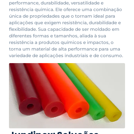
performance, durabilidade, versatilidade e
resistência química. Ele oferece uma combinação
única de propriedades que o tornam ideal para
aplicações que exigem resistência, durabilidade e
flexibilidade. Sua capacidade de ser moldado em
diferentes formas e tamanhos, aliada à sua
resistência a produtos químicos e impactos, o
torna um material de alta performance para uma
variedade de aplicações industriais e de consumo.