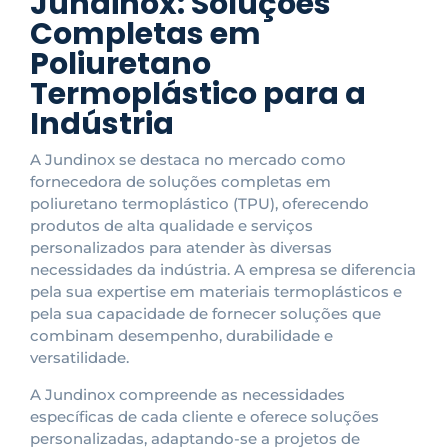
Jundinox: Soluções
Completas em
Poliuretano
Termoplástico para a
Indústria
A Jundinox se destaca no mercado como
fornecedora de soluções completas em
poliuretano termoplástico (TPU), oferecendo
produtos de alta qualidade e serviços
personalizados para atender às diversas
necessidades da indústria. A empresa se diferencia
pela sua expertise em materiais termoplásticos e
pela sua capacidade de fornecer soluções que
combinam desempenho, durabilidade e
versatilidade.
A Jundinox compreende as necessidades
específicas de cada cliente e oferece soluções
personalizadas, adaptando-se a projetos de