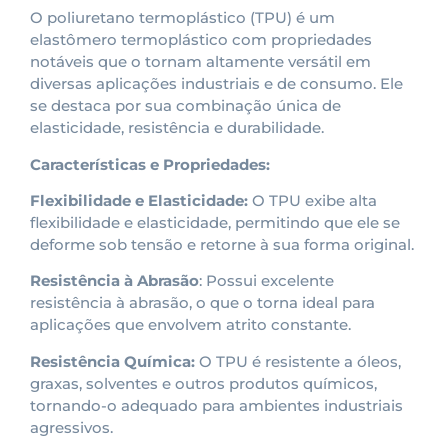
O poliuretano termoplástico (TPU) é um
elastômero termoplástico com propriedades
notáveis que o tornam altamente versátil em
diversas aplicações industriais e de consumo. Ele
se destaca por sua combinação única de
elasticidade, resistência e durabilidade.
Características e Propriedades:
Flexibilidade e Elasticidade:
O TPU exibe alta
flexibilidade e elasticidade, permitindo que ele se
deforme sob tensão e retorne à sua forma original.
Resistência à Abrasão
: Possui excelente
resistência à abrasão, o que o torna ideal para
aplicações que envolvem atrito constante.
Resistência Química:
O TPU é resistente a óleos,
graxas, solventes e outros produtos químicos,
tornando-o adequado para ambientes industriais
agressivos.