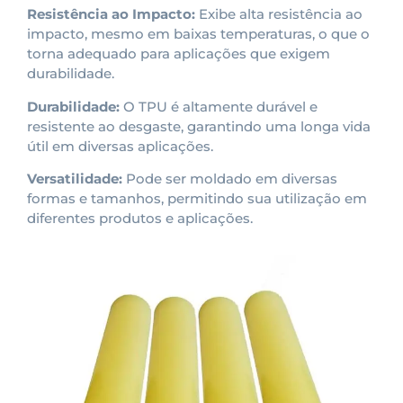
Resistência ao Impacto:
Exibe alta resistência ao
impacto, mesmo em baixas temperaturas, o que o
torna adequado para aplicações que exigem
durabilidade.
Durabilidade:
O TPU é altamente durável e
resistente ao desgaste, garantindo uma longa vida
útil em diversas aplicações.
Versatilidade:
Pode ser moldado em diversas
formas e tamanhos, permitindo sua utilização em
diferentes produtos e aplicações.