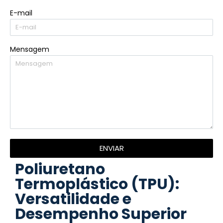
E-mail
Mensagem
ENVIAR
Poliuretano
Termoplástico (TPU):
Versatilidade e
Desempenho Superior