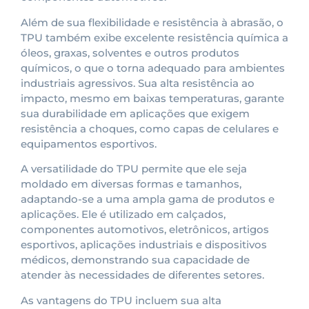
Além de sua flexibilidade e resistência à abrasão, o
TPU também exibe excelente resistência química a
óleos, graxas, solventes e outros produtos
químicos, o que o torna adequado para ambientes
industriais agressivos. Sua alta resistência ao
impacto, mesmo em baixas temperaturas, garante
sua durabilidade em aplicações que exigem
resistência a choques, como capas de celulares e
equipamentos esportivos.
A versatilidade do TPU permite que ele seja
moldado em diversas formas e tamanhos,
adaptando-se a uma ampla gama de produtos e
aplicações. Ele é utilizado em calçados,
componentes automotivos, eletrônicos, artigos
esportivos, aplicações industriais e dispositivos
médicos, demonstrando sua capacidade de
atender às necessidades de diferentes setores.
As vantagens do TPU incluem sua alta