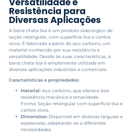
Versatilidade e
Resistência para
Diversas Aplicações
A barra chata lisa é um produto siderúrgico de
seção retangular, com superfície lisa e cantos
vivos. É fabricada a partir do aço carbono, um
material conhecido por sua resistência e
versatilidade. Devido às suas características, a
barra chata lisa é amplamente utilizada em
diversas aplicações industriais e comerciais.
Características e propriedades:
Material:
Aço carbono, que oferece boa
resistência mecânica e tenacidade.
Forma: Seção retangular com superfície lisa e
cantos vivos.
Dimensões:
Disponível em diversas larguras e
espessuras, adaptando-se a diferentes
necessidades.