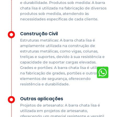
e durabilidade. Produtos sob medida: A barra
chata lisa é utilizada na fabricação de diversos
produtos sob medida, atendendo às
necessidades específicas de cada cliente.
Construção Civil
Estruturas metálicas: A barra chata lisa é
amplamente utilizada na construção de
estruturas metálicas, como vigas, colunas,
treliças e suportes, devido à sua resistência e
capacidade de suportar cargas elevadas.
Grades e portões: A barra chata lisa é utilizada
na fabricação de grades, portões e outros
elementos de segurança, oferecendo
resistência e durabilidade.
Outras aplicações
Projetos de artesanato: A barra chata lisa é
utilizada em projetos de artesanato,
oferecendo um material resistente e versátil.