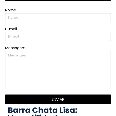
Nome
E-mail
Mensagem
ENVIAR
Barra Chata Lisa: