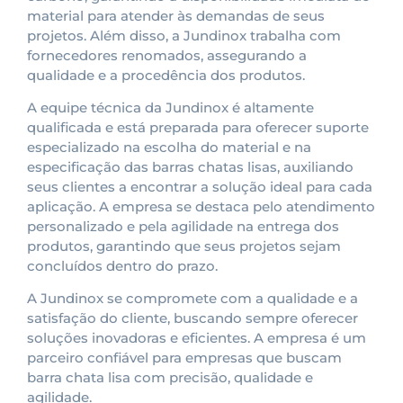
material para atender às demandas de seus
projetos. Além disso, a Jundinox trabalha com
fornecedores renomados, assegurando a
qualidade e a procedência dos produtos.
A equipe técnica da Jundinox é altamente
qualificada e está preparada para oferecer suporte
especializado na escolha do material e na
especificação das barras chatas lisas, auxiliando
seus clientes a encontrar a solução ideal para cada
aplicação. A empresa se destaca pelo atendimento
personalizado e pela agilidade na entrega dos
produtos, garantindo que seus projetos sejam
concluídos dentro do prazo.
A Jundinox se compromete com a qualidade e a
satisfação do cliente, buscando sempre oferecer
soluções inovadoras e eficientes. A empresa é um
parceiro confiável para empresas que buscam
barra chata lisa com precisão, qualidade e
agilidade.