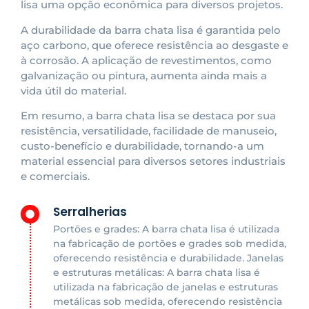
lisa uma opção econômica para diversos projetos.
A durabilidade da barra chata lisa é garantida pelo
aço carbono, que oferece resistência ao desgaste e
à corrosão. A aplicação de revestimentos, como
galvanização ou pintura, aumenta ainda mais a
vida útil do material.
Em resumo, a barra chata lisa se destaca por sua
resistência, versatilidade, facilidade de manuseio,
custo-benefício e durabilidade, tornando-a um
material essencial para diversos setores industriais
e comerciais.
Serralherias
Portões e grades: A barra chata lisa é utilizada
na fabricação de portões e grades sob medida,
oferecendo resistência e durabilidade. Janelas
e estruturas metálicas: A barra chata lisa é
utilizada na fabricação de janelas e estruturas
metálicas sob medida, oferecendo resistência