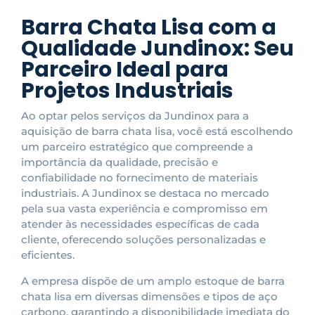
Barra Chata Lisa com a
Qualidade Jundinox: Seu
Parceiro Ideal para
Projetos Industriais
Ao optar pelos serviços da Jundinox para a
aquisição de barra chata lisa, você está escolhendo
um parceiro estratégico que compreende a
importância da qualidade, precisão e
confiabilidade no fornecimento de materiais
industriais. A Jundinox se destaca no mercado
pela sua vasta experiência e compromisso em
atender às necessidades específicas de cada
cliente, oferecendo soluções personalizadas e
eficientes.
A empresa dispõe de um amplo estoque de barra
chata lisa em diversas dimensões e tipos de aço
carbono, garantindo a disponibilidade imediata do