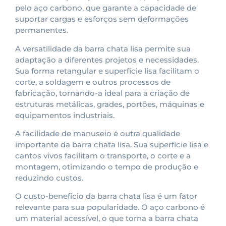
pelo aço carbono, que garante a capacidade de
suportar cargas e esforços sem deformações
permanentes.
A versatilidade da barra chata lisa permite sua
adaptação a diferentes projetos e necessidades.
Sua forma retangular e superfície lisa facilitam o
corte, a soldagem e outros processos de
fabricação, tornando-a ideal para a criação de
estruturas metálicas, grades, portões, máquinas e
equipamentos industriais.
A facilidade de manuseio é outra qualidade
importante da barra chata lisa. Sua superfície lisa e
cantos vivos facilitam o transporte, o corte e a
montagem, otimizando o tempo de produção e
reduzindo custos.
O custo-benefício da barra chata lisa é um fator
relevante para sua popularidade. O aço carbono é
um material acessível, o que torna a barra chata