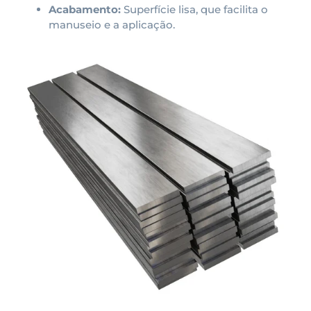
Acabamento:
Superfície lisa, que facilita o
manuseio e a aplicação.