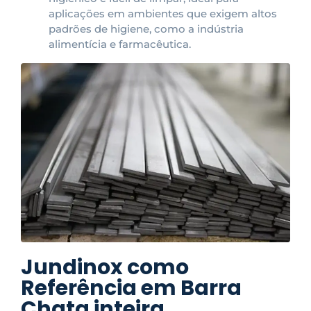
aplicações em ambientes que exigem altos
padrões de higiene, como a indústria
alimentícia e farmacêutica.
Jundinox como
Referência em Barra
Chata inteira