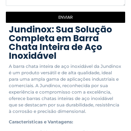
ENVIAR
Jundinox: Sua Solução
Completa em Barra
Chata Inteira de Aço
Inoxidável
A barra chata inteira de aço inoxidável da Jundinox
é um produto versátil e de alta qualidade, ideal
para uma ampla gama de aplicações industriais e
comerciais. A Jundinox, reconhecida por sua
experiência e compromisso com a excelência,
oferece barras chatas inteiras de aço inoxidável
que se destacam por sua durabilidade, resistência
à corrosão e precisão dimensional.
Características e Vantagens: