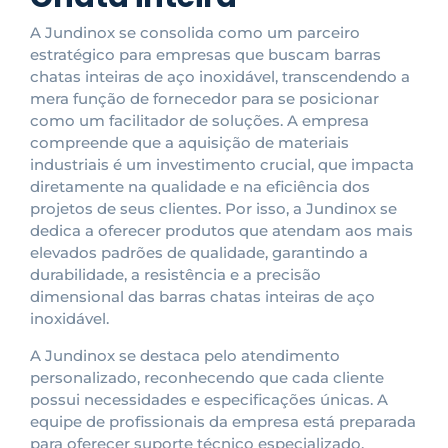
A Jundinox se consolida como um parceiro
estratégico para empresas que buscam barras
chatas inteiras de aço inoxidável, transcendendo a
mera função de fornecedor para se posicionar
como um facilitador de soluções. A empresa
compreende que a aquisição de materiais
industriais é um investimento crucial, que impacta
diretamente na qualidade e na eficiência dos
projetos de seus clientes. Por isso, a Jundinox se
dedica a oferecer produtos que atendam aos mais
elevados padrões de qualidade, garantindo a
durabilidade, a resistência e a precisão
dimensional das barras chatas inteiras de aço
inoxidável.
A Jundinox se destaca pelo atendimento
personalizado, reconhecendo que cada cliente
possui necessidades e especificações únicas. A
equipe de profissionais da empresa está preparada
para oferecer suporte técnico especializado,