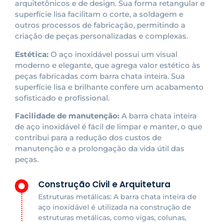
arquitetônicos e de design. Sua forma retangular e
superfície lisa facilitam o corte, a soldagem e
outros processos de fabricação, permitindo a
criação de peças personalizadas e complexas.
Estética:
O aço inoxidável possui um visual
moderno e elegante, que agrega valor estético às
peças fabricadas com barra chata inteira. Sua
superfície lisa e brilhante confere um acabamento
sofisticado e profissional.
Facilidade de manutenção:
A barra chata inteira
de aço inoxidável é fácil de limpar e manter, o que
contribui para a redução dos custos de
manutenção e a prolongação da vida útil das
peças.
Construção Civil e Arquitetura
Estruturas metálicas: A barra chata inteira de
aço inoxidável é utilizada na construção de
estruturas metálicas, como vigas, colunas,