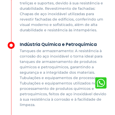
treliças e suportes, devido à sua resistência e
durabilidade. Revestimento de fachadas:
Chapas de aço inoxidável utilizadas para
revestir fachadas de edifícios, conferindo um
visual moderno e sofisticado, além de alta
durabilidade e resistência às intempéries.
Indústria Química e Petroquímica
Tanques de armazenamento: A resistência à
corrosão do aço inoxidável o torna ideal para
tanques de armazenamento de produtos
químicos e petroquímicos, garantindo a
segurança e a integridade dos materiais.
Tubulações e equipamentos de processo:
Tubulações e equipamentos utilizados no
processamento de produtos químicos e
petroquímicos, feitos de aço inoxidável devido
à sua resistência à corrosão e à facilidade de
limpeza.