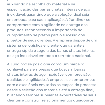
auxiliando na escolha do material e na
especificação das barras chatas inteiras de aço
inoxidável, garantindo que a solução ideal seja
encontrada para cada aplicação. A Jundinox se
compromete com a agilidade na entrega dos
produtos, reconhecendo a importância do
cumprimento de prazos para o sucesso dos
projetos de seus clientes. A empresa dispõe de um
sistema de logística eficiente, que garante a
entrega rápida e segura das barras chatas inteiras
de aço inoxidável em todo o território nacional.
A Jundinox se posiciona como um parceiro
confiável para empresas que buscam barras
chatas inteiras de aço inoxidável com precisão,
qualidade e agilidade. A empresa se compromete
com a excelência em todas as etapas do processo,
desde a seleção dos materiais até a entrega final,
buscando sempre superar as expectativas de seus
clientes e construir relacionamentos duradouros.