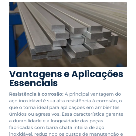
Vantagens e Aplicações
Essenciais
Resistência à corrosão:
A principal vantagem do
aço inoxidável é sua alta resistência à corrosão, o
que o torna ideal para aplicações em ambientes
úmidos ou agressivos. Essa característica garante
a durabilidade e a longevidade das peças
fabricadas com barra chata inteira de aço
inoxidável, reduzindo os custos de manutenção e