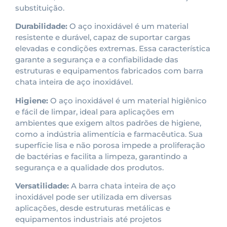
substituição.
Durabilidade:
O aço inoxidável é um material
resistente e durável, capaz de suportar cargas
elevadas e condições extremas. Essa característica
garante a segurança e a confiabilidade das
estruturas e equipamentos fabricados com barra
chata inteira de aço inoxidável.
Higiene:
O aço inoxidável é um material higiênico
e fácil de limpar, ideal para aplicações em
ambientes que exigem altos padrões de higiene,
como a indústria alimentícia e farmacêutica. Sua
superfície lisa e não porosa impede a proliferação
de bactérias e facilita a limpeza, garantindo a
segurança e a qualidade dos produtos.
Versatilidade:
A barra chata inteira de aço
inoxidável pode ser utilizada em diversas
aplicações, desde estruturas metálicas e
equipamentos industriais até projetos