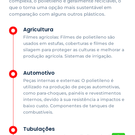
complexa, o polietileno é geralmente reciclável, o
que o torna uma opção mais sustentável em
comparação com alguns outros plásticos.
Agricultura
Filmes agrícolas: Filmes de polietileno são
usados em estufas, coberturas e filmes de
silagem para proteger as culturas e melhorar a
produção agrícola. Sistemas de irrigação.
Automotivo
Peças internas e externas: O polietileno é
utilizado na produção de peças automotivas,
como para-choques, painéis e revestimentos
internos, devido à sua resistência a impactos e
baixo custo. Componentes de tanques de
combustíveis.
Tubulações