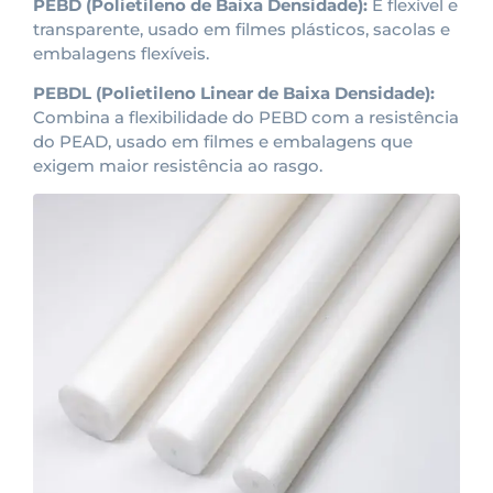
PEBD (Polietileno de Baixa Densidade):
É flexível e
transparente, usado em filmes plásticos, sacolas e
embalagens flexíveis.
PEBDL (Polietileno Linear de Baixa Densidade):
Combina a flexibilidade do PEBD com a resistência
do PEAD, usado em filmes e embalagens que
exigem maior resistência ao rasgo.