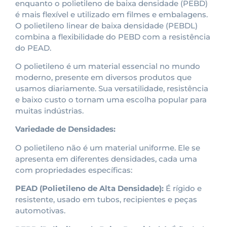
enquanto o polietileno de baixa densidade (PEBD)
é mais flexível e utilizado em filmes e embalagens.
O polietileno linear de baixa densidade (PEBDL)
combina a flexibilidade do PEBD com a resistência
do PEAD.
O polietileno é um material essencial no mundo
moderno, presente em diversos produtos que
usamos diariamente. Sua versatilidade, resistência
e baixo custo o tornam uma escolha popular para
muitas indústrias.
Variedade de Densidades:
O polietileno não é um material uniforme. Ele se
apresenta em diferentes densidades, cada uma
com propriedades específicas:
PEAD (Polietileno de Alta Densidade):
É rígido e
resistente, usado em tubos, recipientes e peças
automotivas.