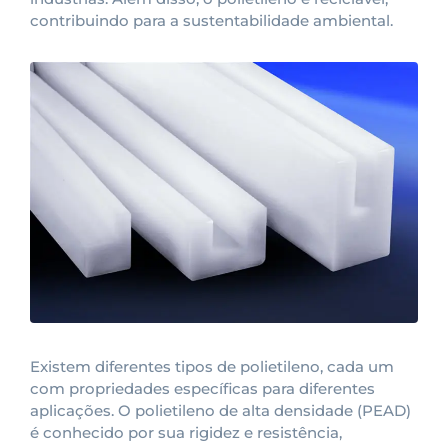
contribuindo para a sustentabilidade ambiental.
Existem diferentes tipos de polietileno, cada um
com propriedades específicas para diferentes
aplicações. O polietileno de alta densidade (PEAD)
é conhecido por sua rigidez e resistência,