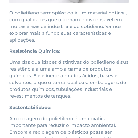
O polietileno termoplástico é um material notável,
com qualidades que o tornam indispensável em
muitas áreas da indústria e do cotidiano. Vamos
explorar mais a fundo suas características e
aplicações.
Resistência Química:
Uma das qualidades distintivas do polietileno é sua
resistência a uma ampla gama de produtos
químicos. Ele é inerte a muitos ácidos, bases e
solventes, o que o torna ideal para embalagens de
produtos químicos, tubulações industriais e
revestimentos de tanques.
Sustentabilidade:
A reciclagem do polietileno é uma prática
importante para reduzir o impacto ambiental.
Embora a reciclagem de plásticos possa ser