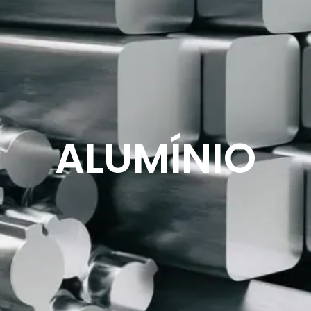
ALUMÍNIO