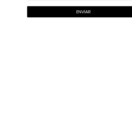
ENVIAR