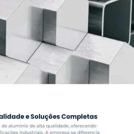
alidade e Soluções Completas
de alumínio de alta qualidade, oferecendo
icações industriais. A empresa se diferencia