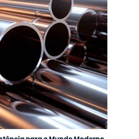
sistência para o Mundo Moderno