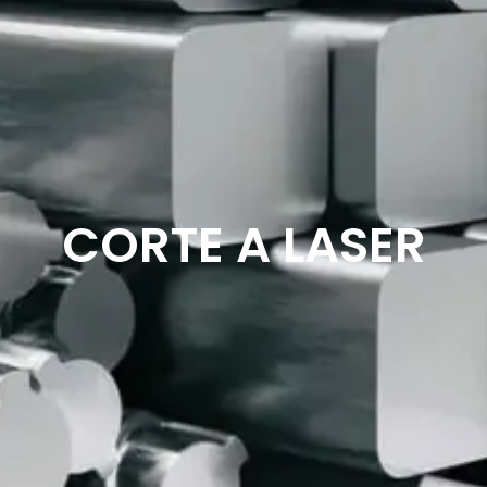
CORTE A LASER