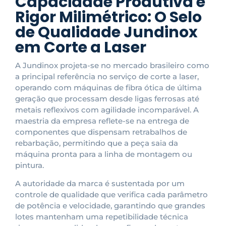
Capacidade Produtiva e
Rigor Milimétrico: O Selo
de Qualidade Jundinox
em Corte a Laser
A Jundinox projeta-se no mercado brasileiro como
a principal referência no serviço de corte a laser,
operando com máquinas de fibra ótica de última
geração que processam desde ligas ferrosas até
metais reflexivos com agilidade incomparável. A
maestria da empresa reflete-se na entrega de
componentes que dispensam retrabalhos de
rebarbação, permitindo que a peça saia da
máquina pronta para a linha de montagem ou
pintura.
A autoridade da marca é sustentada por um
controle de qualidade que verifica cada parâmetro
de potência e velocidade, garantindo que grandes
lotes mantenham uma repetibilidade técnica