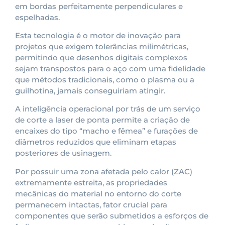
em bordas perfeitamente perpendiculares e
espelhadas.
Esta tecnologia é o motor de inovação para
projetos que exigem tolerâncias milimétricas,
permitindo que desenhos digitais complexos
sejam transpostos para o aço com uma fidelidade
que métodos tradicionais, como o plasma ou a
guilhotina, jamais conseguiriam atingir.
A inteligência operacional por trás de um serviço
de corte a laser de ponta permite a criação de
encaixes do tipo “macho e fêmea” e furações de
diâmetros reduzidos que eliminam etapas
posteriores de usinagem.
Por possuir uma zona afetada pelo calor (ZAC)
extremamente estreita, as propriedades
mecânicas do material no entorno do corte
permanecem intactas, fator crucial para
componentes que serão submetidos a esforços de