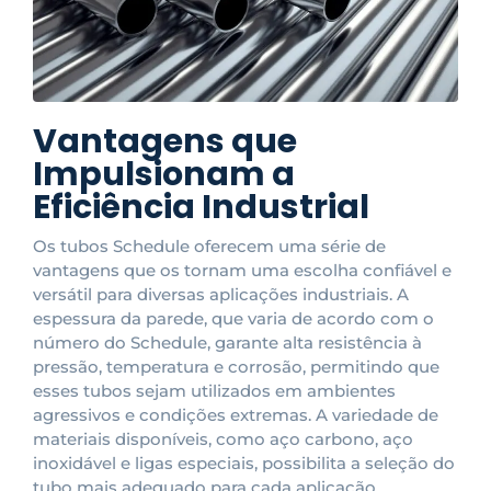
Vantagens que
Impulsionam a
Eficiência Industrial
Os tubos Schedule oferecem uma série de
vantagens que os tornam uma escolha confiável e
versátil para diversas aplicações industriais. A
espessura da parede, que varia de acordo com o
número do Schedule, garante alta resistência à
pressão, temperatura e corrosão, permitindo que
esses tubos sejam utilizados em ambientes
agressivos e condições extremas. A variedade de
materiais disponíveis, como aço carbono, aço
inoxidável e ligas especiais, possibilita a seleção do
tubo mais adequado para cada aplicação,