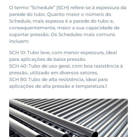
O termo “Schedule” (SCH) refere-se à espessura da
parede do tubo. Quanto maior o número do
Schedule, mais espessa é a parede do tubo e,
consequentemente, maior a sua capacidade de
suportar pressão. Os Schedules mais comuns
incluem:
SCH 10: Tubo leve, com menor espessura, ideal
para aplicações de baixa pressão.
SCH 40: Tubo de uso geral, com boa resistência à
pressão, utilizado em diversos setores.
SCH 80: Tubo de alta resistência, ideal para
aplicações de alta pressão e temperatura.1