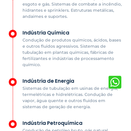
esgoto e gás. Sistemas de combate a incêndio,
hidrantes e sprinklers. Estruturas metálicas,
andaimes e suportes.
Indústria Química
Condução de produtos químicos, ácidos, bases
e outros fluidos agressivos. Sistemas de
tubulação em plantas químicas, fábricas de
fertilizantes e indústrias de processamento
químico.
Indústria de Energia
Sistemas de tubulação em usinas de energia,
termelétricas e hidrelétricas. Condução de
vapor, água quente e outros fluidos em
sistemas de geração de energia.
Indústria Petroquímica
Condução de petróleo bruto, gás natural,