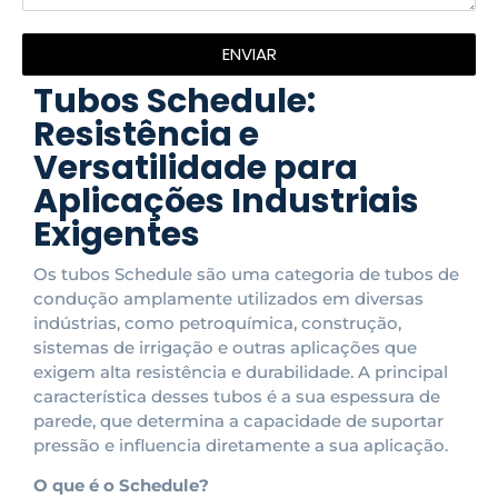
ENVIAR
Tubos Schedule:
Resistência e
Versatilidade para
Aplicações Industriais
Exigentes
Os tubos Schedule são uma categoria de tubos de
condução amplamente utilizados em diversas
indústrias, como petroquímica, construção,
sistemas de irrigação e outras aplicações que
exigem alta resistência e durabilidade. A principal
característica desses tubos é a sua espessura de
parede, que determina a capacidade de suportar
pressão e influencia diretamente a sua aplicação.
O que é o Schedule?