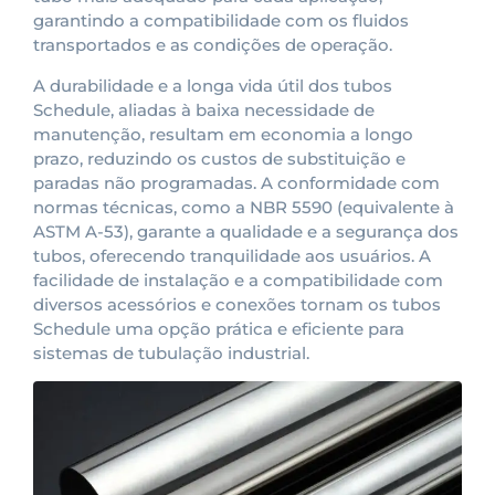
garantindo a compatibilidade com os fluidos
transportados e as condições de operação.
A durabilidade e a longa vida útil dos tubos
Schedule, aliadas à baixa necessidade de
manutenção, resultam em economia a longo
prazo, reduzindo os custos de substituição e
paradas não programadas. A conformidade com
normas técnicas, como a NBR 5590 (equivalente à
ASTM A-53), garante a qualidade e a segurança dos
tubos, oferecendo tranquilidade aos usuários. A
facilidade de instalação e a compatibilidade com
diversos acessórios e conexões tornam os tubos
Schedule uma opção prática e eficiente para
sistemas de tubulação industrial.