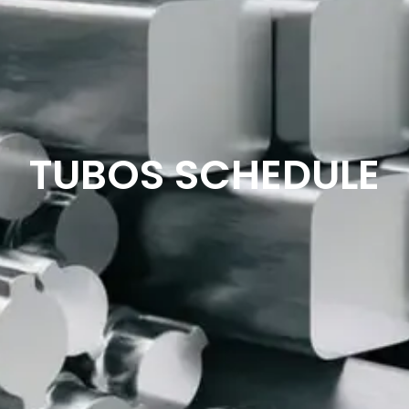
TUBOS SCHEDULE