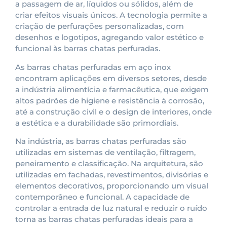
a passagem de ar, líquidos ou sólidos, além de
criar efeitos visuais únicos. A tecnologia permite a
criação de perfurações personalizadas, com
desenhos e logotipos, agregando valor estético e
funcional às barras chatas perfuradas.
As barras chatas perfuradas em aço inox
encontram aplicações em diversos setores, desde
a indústria alimentícia e farmacêutica, que exigem
altos padrões de higiene e resistência à corrosão,
até a construção civil e o design de interiores, onde
a estética e a durabilidade são primordiais.
Na indústria, as barras chatas perfuradas são
utilizadas em sistemas de ventilação, filtragem,
peneiramento e classificação. Na arquitetura, são
utilizadas em fachadas, revestimentos, divisórias e
elementos decorativos, proporcionando um visual
contemporâneo e funcional. A capacidade de
controlar a entrada de luz natural e reduzir o ruído
torna as barras chatas perfuradas ideais para a