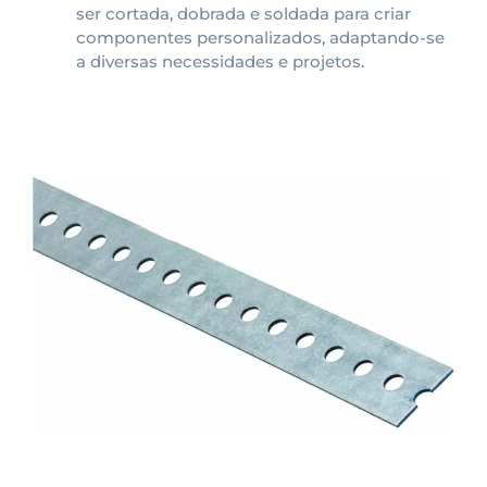
ser cortada, dobrada e soldada para criar
componentes personalizados, adaptando-se
a diversas necessidades e projetos.