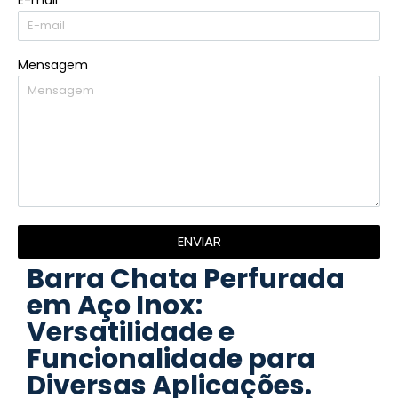
E-mail
Mensagem
ENVIAR
Barra Chata Perfurada
em Aço Inox:
Versatilidade e
Funcionalidade para
Diversas Aplicações.