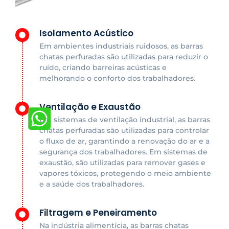
Isolamento Acústico
Em ambientes industriais ruidosos, as barras
chatas perfuradas são utilizadas para reduzir o
ruído, criando barreiras acústicas e
melhorando o conforto dos trabalhadores.
Ventilação e Exaustão
Em sistemas de ventilação industrial, as barras
chatas perfuradas são utilizadas para controlar
o fluxo de ar, garantindo a renovação do ar e a
segurança dos trabalhadores. Em sistemas de
exaustão, são utilizadas para remover gases e
vapores tóxicos, protegendo o meio ambiente
e a saúde dos trabalhadores.
Filtragem e Peneiramento
Na indústria alimentícia, as barras chatas