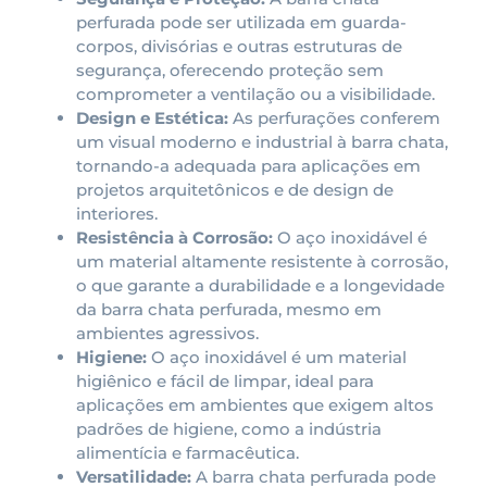
perfurada pode ser utilizada em guarda-
corpos, divisórias e outras estruturas de
segurança, oferecendo proteção sem
comprometer a ventilação ou a visibilidade.
Design e Estética:
As perfurações conferem
um visual moderno e industrial à barra chata,
tornando-a adequada para aplicações em
projetos arquitetônicos e de design de
interiores.
Resistência à Corrosão:
O aço inoxidável é
um material altamente resistente à corrosão,
o que garante a durabilidade e a longevidade
da barra chata perfurada, mesmo em
ambientes agressivos.
Higiene:
O aço inoxidável é um material
higiênico e fácil de limpar, ideal para
aplicações em ambientes que exigem altos
padrões de higiene, como a indústria
alimentícia e farmacêutica.
Versatilidade:
A barra chata perfurada pode