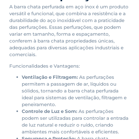
A barra chata perfurada em aço inox é um produto
versátil e funcional, que combina a resistência e a
durabilidade do aço inoxidável com a praticidade
das perfurações. Essas perfurações, que podem
variar em tamanho, forma e espaçamento,
conferem à barra chata propriedades únicas,
adequadas para diversas aplicações industriais e
comerciais.
Funcionalidades e Vantagens:
Ventilação e Filtragem:
As perfurações
permitem a passagem de ar, líquidos ou
sólidos, tornando a barra chata perfurada
ideal para sistemas de ventilação, filtragem e
peneiramento.
Controle de Luz e Som:
As perfurações
podem ser utilizadas para controlar a entrada
de luz natural e reduzir o ruído, criando
ambientes mais confortáveis e eficientes.
Segurança e Proteção:
A barra chata