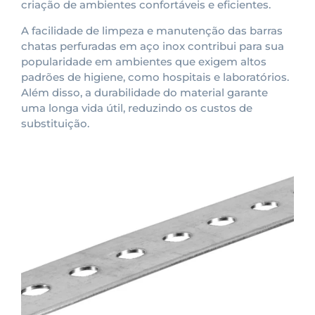
criação de ambientes confortáveis e eficientes.
A facilidade de limpeza e manutenção das barras
chatas perfuradas em aço inox contribui para sua
popularidade em ambientes que exigem altos
padrões de higiene, como hospitais e laboratórios.
Além disso, a durabilidade do material garante
uma longa vida útil, reduzindo os custos de
substituição.