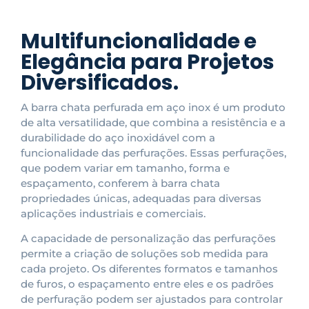
Multifuncionalidade e
Elegância para Projetos
Diversificados.
A barra chata perfurada em aço inox é um produto
de alta versatilidade, que combina a resistência e a
durabilidade do aço inoxidável com a
funcionalidade das perfurações. Essas perfurações,
que podem variar em tamanho, forma e
espaçamento, conferem à barra chata
propriedades únicas, adequadas para diversas
aplicações industriais e comerciais.
A capacidade de personalização das perfurações
permite a criação de soluções sob medida para
cada projeto. Os diferentes formatos e tamanhos
de furos, o espaçamento entre eles e os padrões
de perfuração podem ser ajustados para controlar